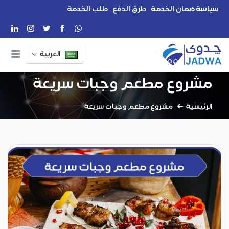
سياسة ضمان الخدمة
طرق الدفع
طلب الخدمة
العربية
مشروع مطعم وجبات سريعة
الرئيسية
مشروع مطعم وجبات سريعة