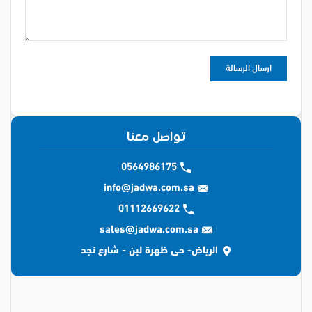
تواصل معنا
0564986175
info@jadwa.com.sa
01112669622
sales@jadwa.com.sa
الرياض- حى ظهرة لبن - شارع نجد