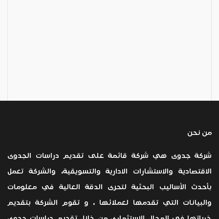
من نحن
شركة جدوى هي شركة قائمة على تقديم دراسات الجدوى
الاقتصادية والاستشارات الادارية والتسويقية، والشركة تعمل
بأحدث الأساليب البحثية لتحرى الدقة العالية في معلومات
والبيانات التي تقدمها لعملائها ، و تقوم الشركة بتقديم
خبراتها في المجال الاستثماري من خلال تقديم دراسات جدوى