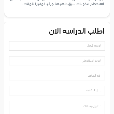
استخدام مكونات سبق طهيها جزئيا توفيرا للوقت .
اطلب الدراسه الان