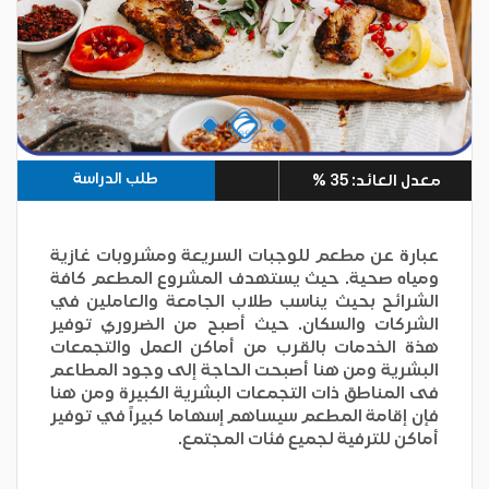
طلب الدراسة
معدل العائد: 35 %
عبارة عن مطعم للوجبات السريعة ومشروبات غازية
ومياه صحية. حيث يستهدف المشروع المطعم كافة
الشرائح بحيث يناسب طلاب الجامعة والعاملين في
الشركات والسكان. حيث أصبح من الضروري توفير
هذة الخدمات بالقرب من أماكن العمل والتجمعات
البشرية ومن هنا أصبحت الحاجة إلى وجود المطاعم
فى المناطق ذات التجمعات البشرية الكبيرة ومن هنا
فإن إقامة المطعم سيساهم إسهاما كبيراً في توفير
أماكن للترفية لجميع فئات المجتمع.