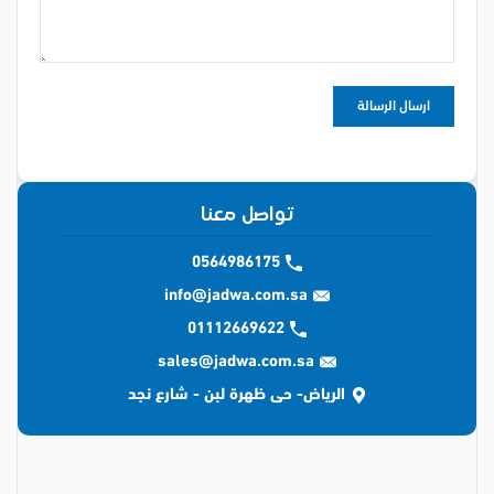
تواصل معنا
0564986175
info@jadwa.com.sa
01112669622
sales@jadwa.com.sa
الرياض- حى ظهرة لبن - شارع نجد