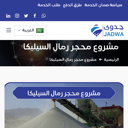
سياسة ضمان الخدمة
طرق الدفع
طلب الخدمة
العربية
مشروع محجر رمال السيليكا
الرئيسية
مشروع محجر رمال السيليكا