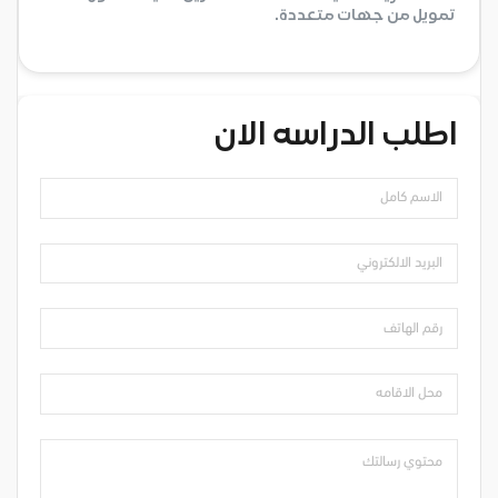
تمويل من جهات متعددة.
اطلب الدراسه الان