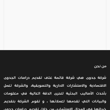
من نحن
شركة جدوى هي شركة قائمة على تقديم دراسات الجدوى
الاقتصادية والاستشارات الادارية والتسويقية، والشركة تعمل
بأحدث الأساليب البحثية لتحرى الدقة العالية في معلومات
والبيانات التي تقدمها لعملائها ، و تقوم الشركة بتقديم
خبراتها في المجال الاستثماري من خلال تقديم دراسات جدوى