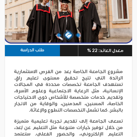
طلب الدراسة
معدل العائد: 22 %
مشروع الجامعة الخاصة يعد من الفرص الاستثمارية
الرائدة التي تتيح تحقيق مستوى تعليم راقٍ.
تستهدف الجامعة تخصصات محددة في المجالات
الإنسانية، مثل الرعاية الاجتماعية وعلوم الأسرة،
وتقديم خدمات متخصصة للأشخاص ذوي الاحتياجات
الخاصة، المسنين، المدمنين، والوقاية من الاتجار
بالبشر. كما تشمل التخصصات التطوع والإغاثة.
تسعى الجامعة إلى تقديم تجربة تعليمية متميزة
من خلال توفير خيارات متنوعة مثل التعليم عن بُعد،
التعليم الإلكتروني، والحضور الفعلي. ستعتمد