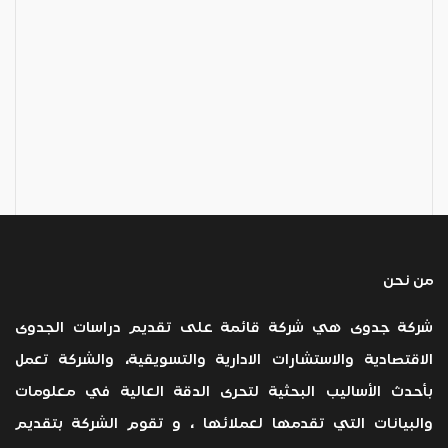
من نحن
شركة جدوى هي شركة قائمة على تقديم دراسات الجدوى
الاقتصادية والاستشارات الادارية والتسويقية، والشركة تعمل
بأحدث الأساليب البحثية لتحرى الدقة العالية في معلومات
والبيانات التي تقدمها لعملائها ، و تقوم الشركة بتقديم