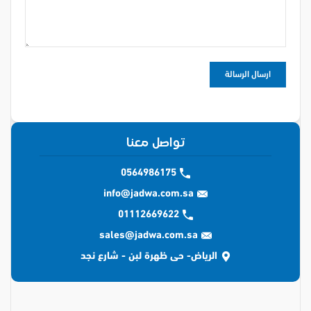
تواصل معنا
0564986175
info@jadwa.com.sa
01112669622
sales@jadwa.com.sa
الرياض- حى ظهرة لبن - شارع نجد