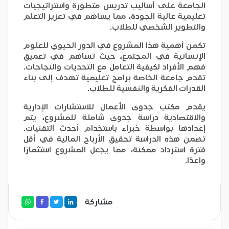
الجامعة على أساليب تدريس متطورة واستراتيجيات
تعليمية عالية الجودة، مما يساهم في تعزيز التعلم
والتطوير الشخصي للطلاب.
تكمن أهمية هذا المشروع في الدور الحيوي للعلوم
الإنسانية في المجتمع، حيث تساهم في تعميق
فهم الأفراد لكيفية التعامل مع التحديات والنجاحات.
تقدم جامعة الخاصة برامج تعليمية تهدف إلى بناء
القدرات الفكرية والنفسية للطلاب.
يقدم مكتب جدوى الأعمال للاستشارات الإدارية
والاقتصادية دراسة جدوى شاملة للمشروع، يتم
إعدادها بواسطة خبراء باستخدام أحدث التقنيات.
تضمن هذه الدراسة تحقيق الأرباح المالية في أقل
فترة استرداد ممكنة، مما يجعل المشروع استثمارًا
واعدًا.
مشاركة