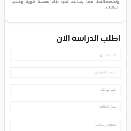
وتخصصاتها، مما يساعد في بناء سمعة قوية وجذب
الطلاب.
اطلب الدراسه الان