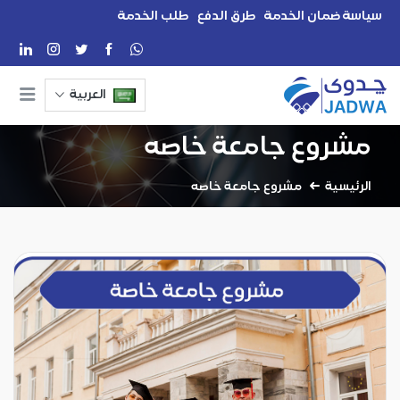
سياسة ضمان الخدمة
طرق الدفع
طلب الخدمة
العربية
مشروع جامعة خاصه
الرئيسية
مشروع جامعة خاصه