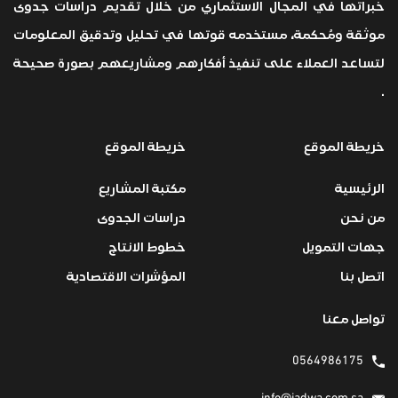
خبراتها في المجال الاستثماري من خلال تقديم دراسات جدوى
موثقة ومُحكمة، مستخدمه قوتها في تحليل وتدقيق المعلومات
لتساعد العملاء على تنفيذ أفكارهم ومشاريعهم بصورة صحيحة
.
خريطة الموقع
خريطة الموقع
الرئيسية
مكتبة المشاريع
من نحن
دراسات الجدوى
جهات التمويل
خطوط الانتاج
اتصل بنا
المؤشرات الاقتصادية
تواصل معنا
0564986175