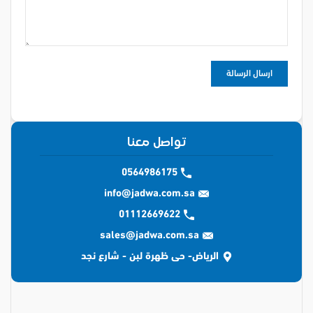
تواصل معنا
0564986175
info@jadwa.com.sa
01112669622
sales@jadwa.com.sa
الرياض- حى ظهرة لبن - شارع نجد