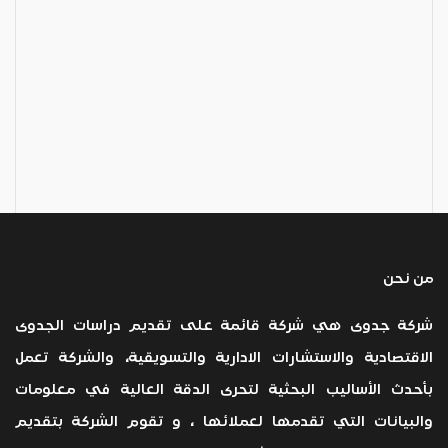
من نحن
شركة جدوى هي شركة قائمة على تقديم دراسات الجدوى
الاقتصادية والاستشارات الادارية والتسويقية، والشركة تعمل
بأحدث الأساليب البحثية لتحرى الدقة العالية في معلومات
والبيانات التي تقدمها لعملائها ، و تقوم الشركة بتقديم