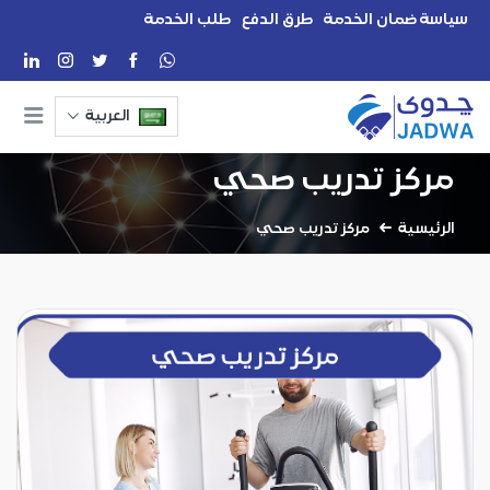
سياسة ضمان الخدمة
طرق الدفع
طلب الخدمة
العربية
مركز تدريب صحي
الرئيسية
مركز تدريب صحي