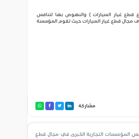
 قطع غيار السيارات ) والنهوض بها لتنافس
فى مجال قطع غيار السيارات حيث تقوم المؤسسة
مشاركة
افس المؤسسات التجارية الكبرى في مجال قطع