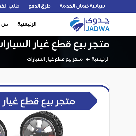
سياسة ضمان الخدمة
طرق الدفع
طلب الخد
الرئيسية
من 
متجر بيع قطع غيار السيارا
الرئيسية
متجر بيع قطع غيار السيارات