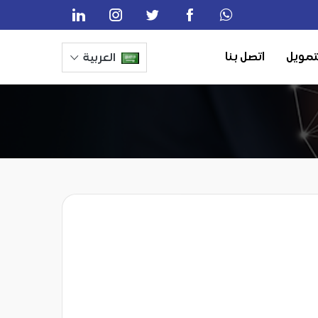
تمويل
اتصل بنا
العربية