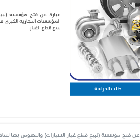
عبارة عن فتح مؤسسه (لبيع
المؤسسات التجاريه الكبرى 
ببيع قطع الغيار.
طلب الدراسة
عن فتح مؤسسة (لبيع قطع غيار السيارات) والنهوض بها لتن