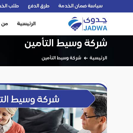
سياسة ضمان الخدمة
طرق الدفع
طلب الخد
الرئيسية
من 
شركة وسيط التأمين
الرئيسية
شركة وسيط التأمين