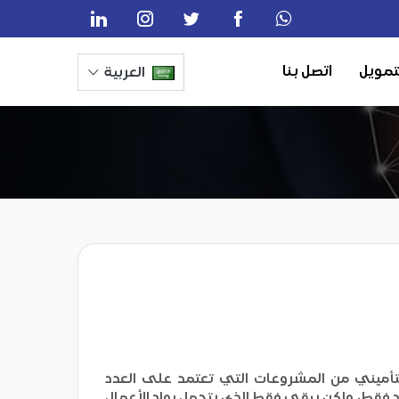
تمويل
اتصل بنا
العربية
تأميني من المشروعات التي تعتمد على العدد
د فقط، ولكن يبقى فقط الذي يتحمل رواد الأعمال