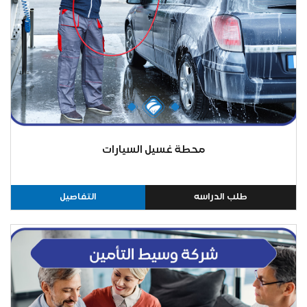
محطة غسيل السيارات
طلب الدراسه
التفاصيل