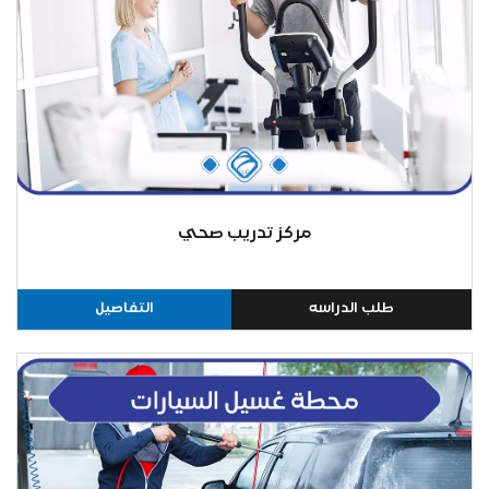
مركز تدريب صحي
طلب الدراسه
التفاصيل