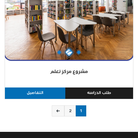
مشروع مركز تعلم
طلب الدراسه
التفاصيل
2
1