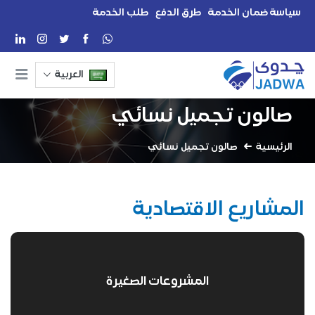
سياسة ضمان الخدمة
طرق الدفع
طلب الخدمة
العربية
صالون تجميل نسائي
الرئيسية
صالون تجميل نسائي
المشاريع الاقتصادية
المشروعات الصغيرة