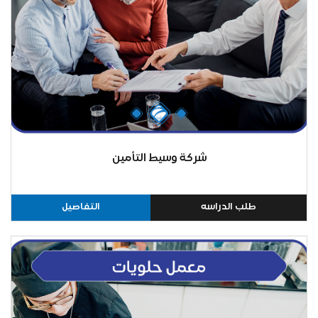
شركة وسيط التأمين
طلب الدراسه
التفاصيل