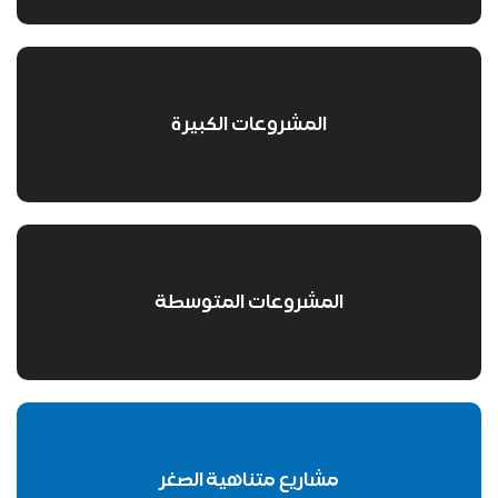
المشروعات الكبيرة
المشروعات المتوسطة
مشاريع متناهية الصغر