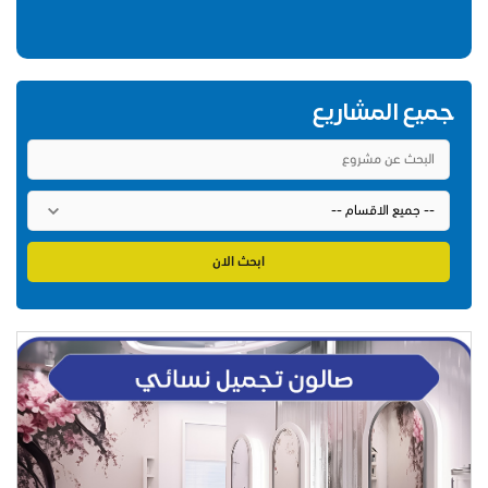
جميع المشاريع