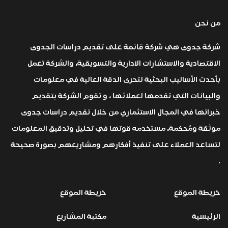
من نحن
شركة جدوى هي شركة قائمة على تقديم دراسات الجدوى
الاقتصادية والاستشارات الادارية والتسويقية، والشركة تعمل
بأحدث الأساليب البحثية لتحرى الدقة العالية في معلومات
والبيانات التي تقدمها لعملائها ، و تقوم الشركة بتقديم
خبراتها في المجال الاستثماري من خلال تقديم دراسات جدوى
موثقة ومُحكمة، مستخدمه قوتها في تحليل وتدقيق المعلومات
لتساعد العملاء على تنفيذ أفكارهم ومشاريعهم بصورة صحيحة
.
خريطة الموقع
خريطة الموقع
الرئيسية
مكتبة المشاريع