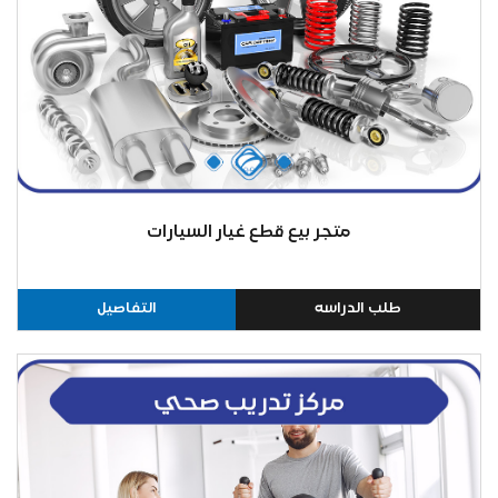
متجر بيع قطع غيار السيارات
طلب الدراسه
التفاصيل