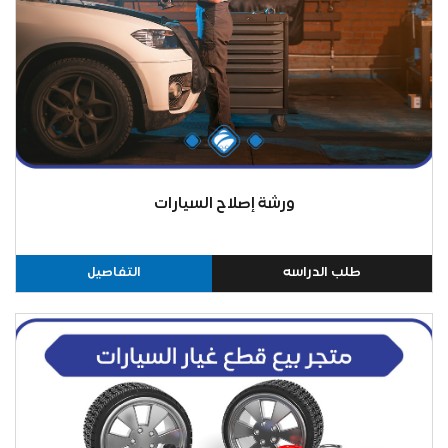
ورشة إصلاح السيارات
طلب الدراسه
التفاصيل