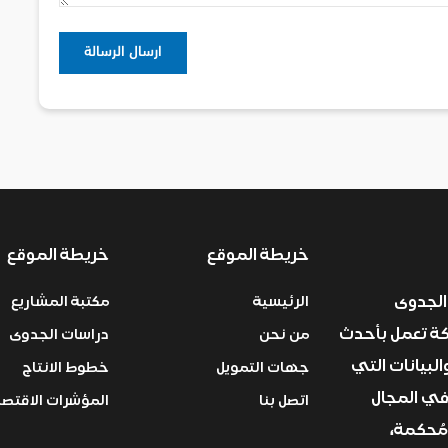
خريطة الموقع
خريطة الموقع
الجدوى
الرئيسية
مكتبة المشاريع
ركة تعمل بأحدث
من نحن
دراسات الجدوى
البيانات التي
جهات التمويل
خطوط الانتاج
في المجال
اتصل بنا
المؤشرات الاقتصا
مُحكمة،