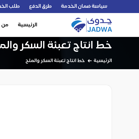
سياسة ضمان الخدمة
طرق الدفع
طلب الخد
الرئيسية
من 
خط انتاج تعبئة السكر والم
الرئيسية
خط انتاج تعبئة السكر والملح