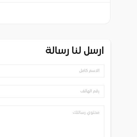
ارسل لنا رسالة