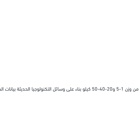
ديثة بيانات الخط