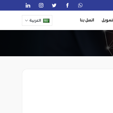
تمويل
اتصل بنا
العربية