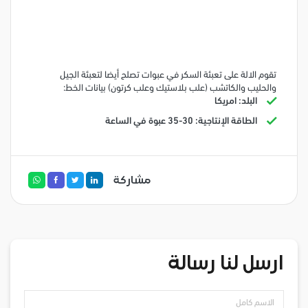
تقوم الالة على تعبئة السكر في عبوات تصلح أيضا لتعبئة الجيل
والحليب والكاتشب (علب بلاستيك وعلب كرتون) بيانات الخط:
البلد: امريكا
الطاقة الإنتاجية: 30-35 عبوة في الساعة
مشاركة
ارسل لنا رسالة