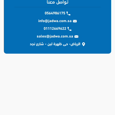
تواصل معنا
0564986175
info@jadwa.com.sa
01112669622
sales@jadwa.com.sa
الرياض- حى ظهرة لبن - شارع نجد