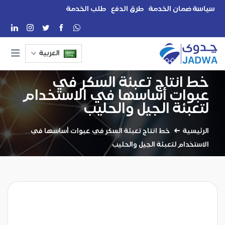
سياسة ضمان الخدمة
طرق الدفع
طلب الخدمة
العربية
خط انتاج تعبئة السكر في
عبوات أساسها في الاستخدام
لتعبئة الجيل والحليب
الرئيسية
خط انتاج تعبئة السكر في عبوات أساسها في
الاستخدام لتعبئة الجيل والحليب