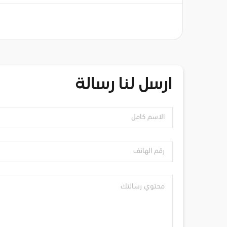
ارسل لنا رسالة