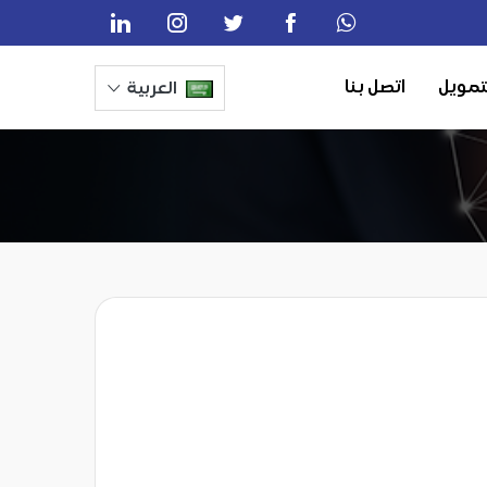
تمويل
اتصل بنا
العربية