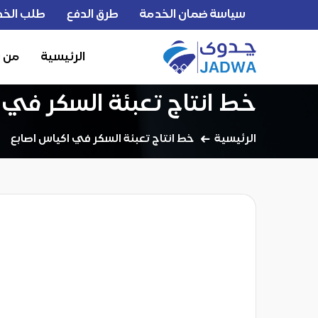
سياسة ضمان الخدمة
طرق الدفع
طلب الخد
الرئيسية
من 
خط انتاج تعبئة السكر في 
الرئيسية
خط انتاج تعبئة السكر في اكياس اصابع