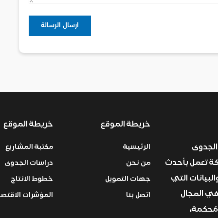
خريطة الموقع
خريطة الموقع
الجدوى
الرئيسية
مكتبة المشاريع
ركة تعمل بأحدث
من نحن
دراسات الجدوى
البيانات التي
جهات التمويل
خطوط الانتاج
في المجال
اتصل بنا
المؤشرات الاقتصا
مُحكمة،