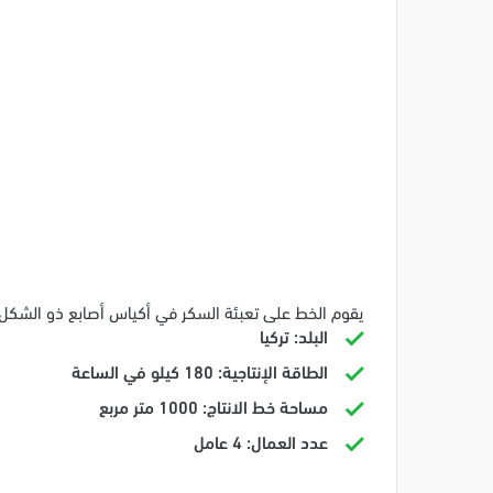
يقوم الخط على تعبئة السكر في أكياس أصابع ذو الشكل 
البلد: تركيا
الطاقة الإنتاجية: 180 كيلو في الساعة
مساحة خط الانتاج: 1000 متر مربع
عدد العمال: 4 عامل