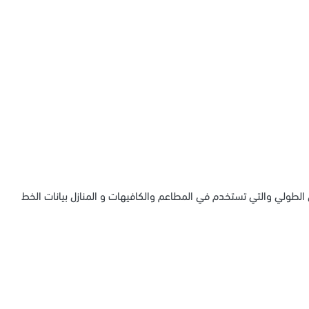
الطولي والتي تستخدم في المطاعم والكافيهات و المنازل بيانات الخط