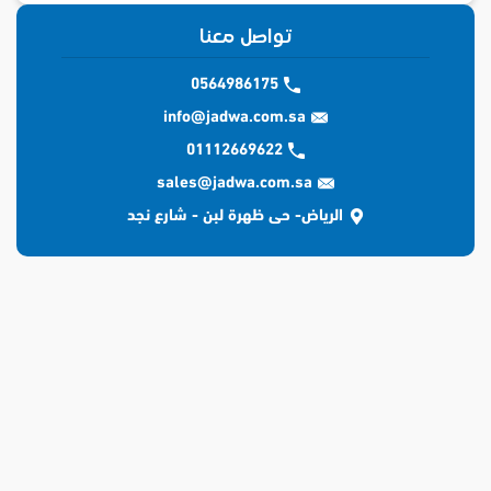
تواصل معنا
0564986175
info@jadwa.com.sa
01112669622
sales@jadwa.com.sa
الرياض- حى ظهرة لبن - شارع نجد