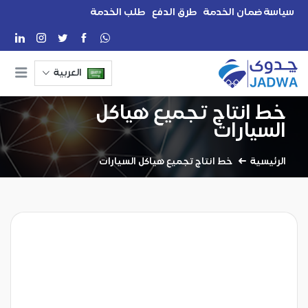
سياسة ضمان الخدمة
طرق الدفع
طلب الخدمة
العربية
خط انتاج تجميع هياكل
السيارات
الرئيسية
خط انتاج تجميع هياكل السيارات