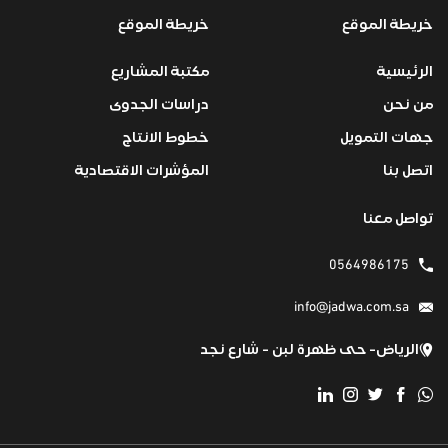
خريطة الموقع
خريطة الموقع
الرئيسية
مكتبة المشاريع
من نحن
دراسات الجدوى
جهات التمويل
خطوط الانتاج
اتصل بنا
المؤشرات الاقتصادية
تواصل معنا
0564986175
info@jadwa.com.sa
الرياض- حى ظهرة لبن - شارع نجد