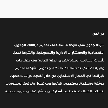
من نحن
شركة جدوى هي شركة قائمة على تقديم دراسات الجدوى
الاقتصادية والاستشارات الادارية والتسويقية، والشركة تعمل
بأحدث الأساليب البحثية لتحرى الدقة العالية في معلومات
والبيانات التي تقدمها لعملائها ، و تقوم الشركة بتقديم
خبراتها في المجال الاستثماري من خلال تقديم دراسات جدوى
موثقة ومُحكمة، مستخدمه قوتها في تحليل وتدقيق المعلومات
لتساعد العملاء على تنفيذ أفكارهم ومشاريعهم بصورة صحيحة
.