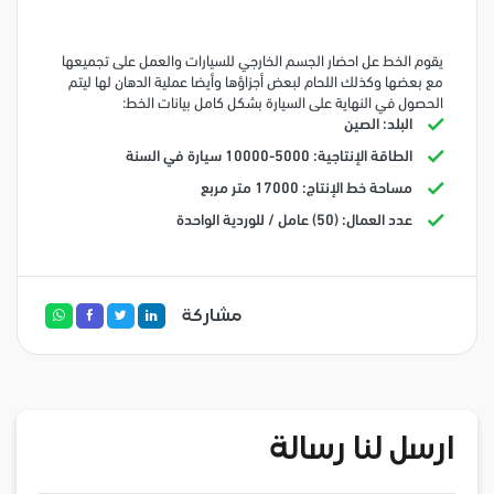
يقوم الخط عل احضار الجسم الخارجي للسيارات والعمل على تجميعها
مع بعضها وكذلك اللحام لبعض أجزاؤها وأيضا عملية الدهان لها ليتم
الحصول في النهاية على السيارة بشكل كامل بيانات الخط:
البلد: الصين
الطاقة الإنتاجية: 5000-10000 سيارة في السنة
مساحة خط الإنتاج: 17000 متر مربع
عدد العمال: (50) عامل / للوردية الواحدة
مشاركة
ارسل لنا رسالة