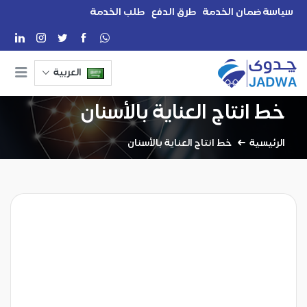
سياسة ضمان الخدمة
طرق الدفع
طلب الخدمة
العربية
خط انتاج العناية بالأسنان
الرئيسية
خط انتاج العناية بالأسنان