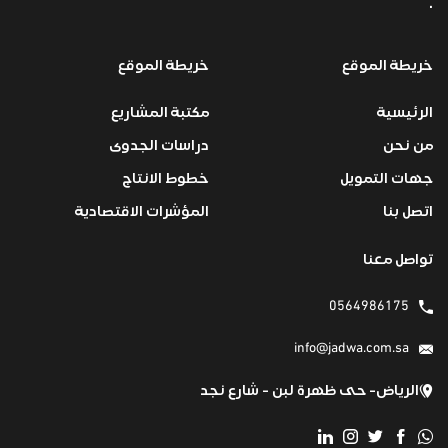
.
خريطة الموقع
خريطة الموقع
الرئيسية
مكتبة المشاريع
من نحن
دراسات الجدوى
جهات التمويل
خطوط الانتاج
اتصل بنا
المؤشرات الاقتصادية
تواصل معنا
0564986175
info@jadwa.com.sa
الرياض- حى ظهرة لبن - شارع نجد