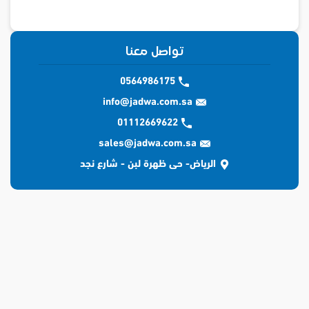
تواصل معنا
0564986175
info@jadwa.com.sa
01112669622
sales@jadwa.com.sa
الرياض- حى ظهرة لبن - شارع نجد