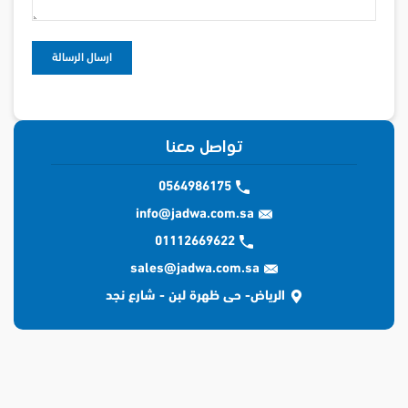
تواصل معنا
0564986175
info@jadwa.com.sa
01112669622
sales@jadwa.com.sa
الرياض- حى ظهرة لبن - شارع نجد