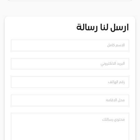
ارسل لنا رسالة