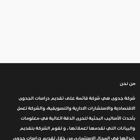
من نحن
شركة جدوى هي شركة قائمة على تقديم دراسات الجدوى
الاقتصادية والاستشارات الادارية والتسويقية، والشركة تعمل
بأحدث الأساليب البحثية لتحرى الدقة العالية في معلومات
والبيانات التي تقدمها لعملائها ، و تقوم الشركة بتقديم
خبراتها في المجال الاستثماري من خلال تقديم دراسات جدوى