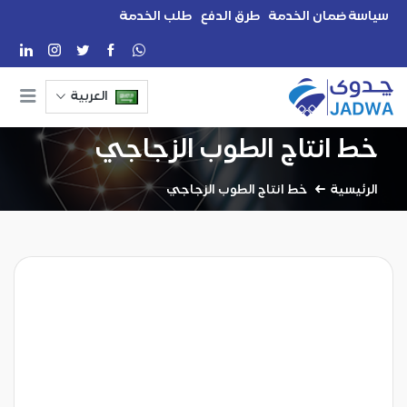
سياسة ضمان الخدمة
طرق الدفع
طلب الخدمة
العربية
خط انتاج الطوب الزجاجي
الرئيسية
خط انتاج الطوب الزجاجي