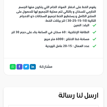
يقوم الخط على احضار المواد الخام التي يتكون منها الجسم
الخارجي للسخان و بالتالي تتم عملية التجميع لها للحصول على
المنتج الكامل و يستطيع الخط تجميع السخانات ذو الاحجام
التالية (
10-15-25-30
) لتر
بيانات الخط:
البلد: الصين
الطاقة الإنتاجية : 60 سخان في الساعة بناء على حجم 30 لتر
مساحة خط الانتاج : 6000 متر مربع
عدد العمال : 15-20 عامل للوردية
مشاركة
ارسل لنا رسالة