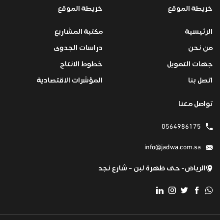
خريطة الموقع
خريطة الموقع
الرئيسية
مكتبة المشاريع
من نحن
دراسات الجدوى
جهات التمويل
خطوط الانتاج
اتصل بنا
المؤشرات الاقتصادية
تواصل معنا
0564986175
info@jadwa.com.sa
الرياض- حى ظهرة لبن - شارع نجد