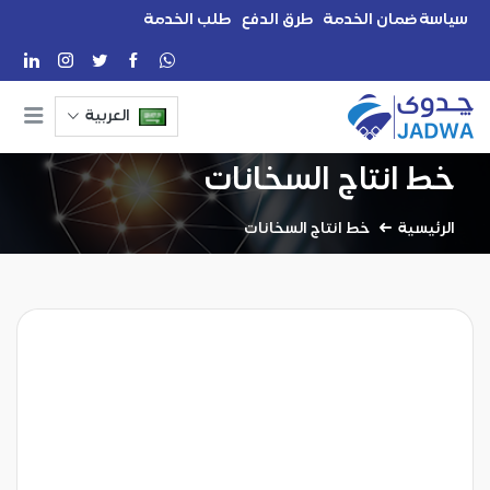
سياسة ضمان الخدمة
طرق الدفع
طلب الخدمة
العربية
خط انتاج السخانات
الرئيسية
خط انتاج السخانات