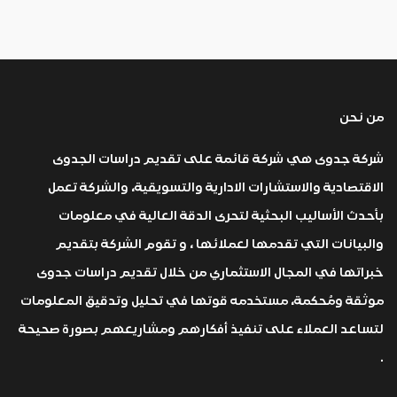
من نحن
شركة جدوى هي شركة قائمة على تقديم دراسات الجدوى
الاقتصادية والاستشارات الادارية والتسويقية، والشركة تعمل
بأحدث الأساليب البحثية لتحرى الدقة العالية في معلومات
والبيانات التي تقدمها لعملائها ، و تقوم الشركة بتقديم
خبراتها في المجال الاستثماري من خلال تقديم دراسات جدوى
موثقة ومُحكمة، مستخدمه قوتها في تحليل وتدقيق المعلومات
لتساعد العملاء على تنفيذ أفكارهم ومشاريعهم بصورة صحيحة
.