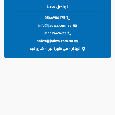
تواصل معنا
0564986175
info@jadwa.com.sa
01112669622
sales@jadwa.com.sa
الرياض- حى ظهرة لبن - شارع نجد