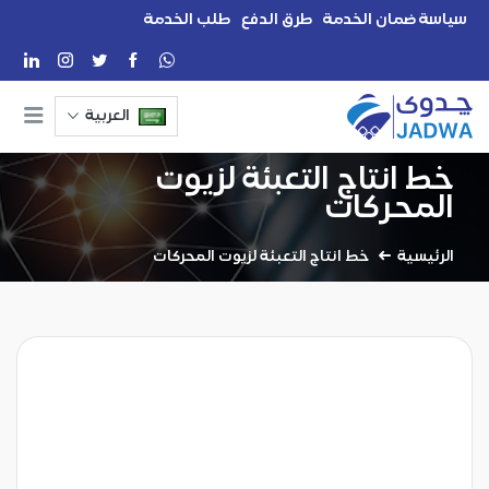
سياسة ضمان الخدمة
طرق الدفع
طلب الخدمة
العربية
خط انتاج التعبئة لزيوت
المحركات
الرئيسية
خط انتاج التعبئة لزيوت المحركات