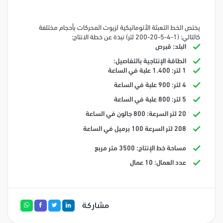
يختص الخط التعبئة الأتوماتيكية لزيوت المحركات بأحجام مختلفة
كالتالي: (1-4-5-20-200 لتر) نبذة عن خطة الانتاج:
البلد: قبرص
الطاقة الإنتاجية بالتفاصيل:
1 لتر: 1.400 علبة في الساعة
4 لتر: 900 علبة في الساعة
5 لتر: 800 علبة في الساعة
20 لتر السرعة: 800 جالون في الساعة
208 لتر السرعة 100 برميل في الساعة
مساحة خط الإنتاج: 3500 متر مربع
عدد العمال: 10 عمال
مشاركة