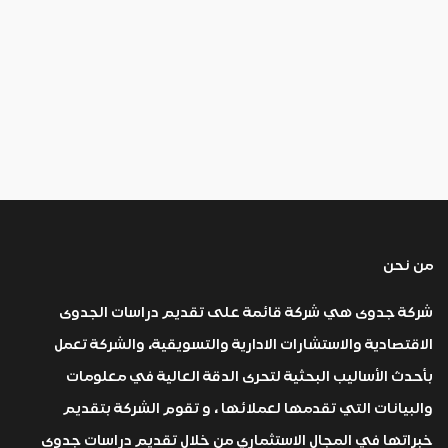
من نحن
شركة جدوى هي شركة قائمة على تقديم دراسات الجدوى
الاقتصادية والاستشارات الادارية والتسويقية، والشركة تعمل
بأحدث الأساليب البحثية لتحرى الدقة العالية في معلومات
والبيانات التي تقدمها لعملائها ، و تقوم الشركة بتقديم
خبراتها في المجال الاستثماري من خلال تقديم دراسات جدوى