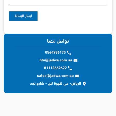
تواصل معنا
0564986175
info@jadwa.com.sa
01112669622
sales@jadwa.com.sa
الرياض- حى ظهرة لبن - شارع نجد