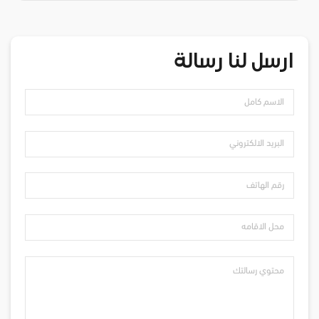
ارسل لنا رسالة