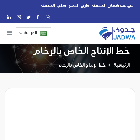
سياسة ضمان الخدمة
طرق الدفع
طلب الخدمة
العربية
خط الإنتاج الخاص بالرخام
الرئيسية
خط الإنتاج الخاص بالرخام