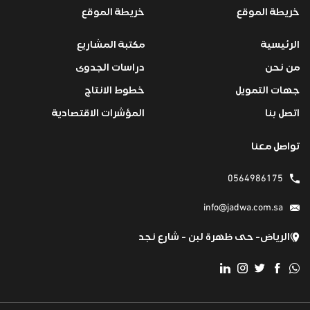
خريطة الموقع
خريطة الموقع
الرئيسية
مكتبة المشاريع
من نحن
دراسات الجدوى
جهات التمويل
خطوط الانتاج
اتصل بنا
المؤشرات الاقتصادية
تواصل معنا
0564986175
info@jadwa.com.sa
الرياض- حى ظهرة لبن - شارع نجد