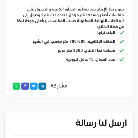
يقوم خط الإنتاج بعد تقطيع الحجارة الكبيرة والحصول على
مقاسات أصغر وبعدها تتم مراحل عديدة حت يتم الوصول إلى
المنتجات النهائية المطلوبة حسب المقاسات وبأعلى جودة
نبذة
عن خطة الانتاج:
البلد: تركيا
الطاقة الإنتاجية: 500-700 متر مكعب في الشهر
مساحة خط الانتاج: 3500 متر مربع
عدد العمال: 15 عامل للوردية
مشاركة
ارسل لنا رسالة