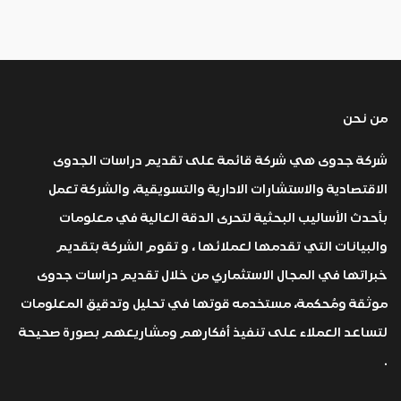
من نحن
شركة جدوى هي شركة قائمة على تقديم دراسات الجدوى
الاقتصادية والاستشارات الادارية والتسويقية، والشركة تعمل
بأحدث الأساليب البحثية لتحرى الدقة العالية في معلومات
والبيانات التي تقدمها لعملائها ، و تقوم الشركة بتقديم
خبراتها في المجال الاستثماري من خلال تقديم دراسات جدوى
موثقة ومُحكمة، مستخدمه قوتها في تحليل وتدقيق المعلومات
لتساعد العملاء على تنفيذ أفكارهم ومشاريعهم بصورة صحيحة
.