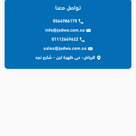
تواصل معنا
0564986175
info@jadwa.com.sa
01112669622
sales@jadwa.com.sa
الرياض- حى ظهرة لبن - شارع نجد