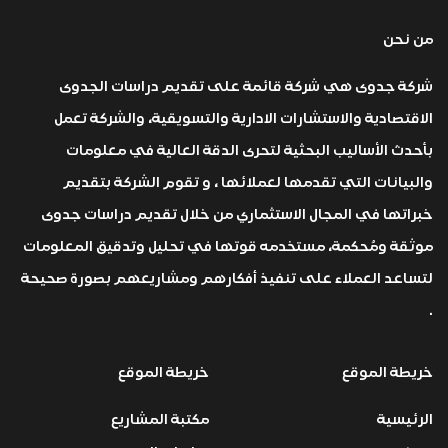
من نحن
شركة جدوى هي شركة قائمة على تقديم دراسات الجدوى
الاقتصادية والاستشارات الادارية والتسويقية، والشركة تعمل
بأحدث الأساليب البحثية لتحرى الدقة العالية في معلومات
والبيانات التي تقدمها لعملائها ، و تقوم الشركة بتقديم
خبراتها في المجال الاستثماري من خلال تقديم دراسات جدوى
موثقة ومُحكمة، مستخدمه قوتها في تحليل وتدقيق المعلومات
لتساعد العملاء على تنفيذ أفكارهم ومشاريعهم بصورة صحيحة
.
خريطة الموقع
خريطة الموقع
الرئيسية
مكتبة المشاريع