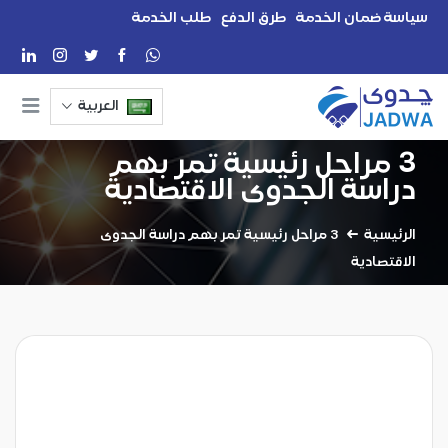
سياسة ضمان الخدمة
طرق الدفع
طلب الخدمة
العربية
3 مراحل رئيسية تمر بهم
دراسة الجدوى الاقتصادية
الرئيسية
3 مراحل رئيسية تمر بهم دراسة الجدوى
الاقتصادية