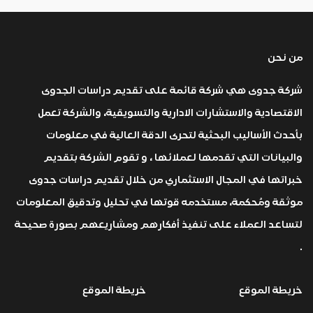
من نحن
شركة جدوى هي شركة قائمة على تقديم دراسات الجدوى
الاقتصادية والاستشارات الادارية والتسويقية، والشركة تعمل
بأحدث الأساليب البحثية لتحرى الدقة العالية في معلومات
والبيانات التي تقدمها لعملائها ، و تقوم الشركة بتقديم
خبراتها في المجال الاستثماري من خلال تقديم دراسات جدوى
موثقة ومُحكمة، مستخدمه قوتها في تحليل وتدقيق المعلومات
لتساعد العملاء على تنفيذ أفكارهم ومشاريعهم بصورة صحيحة
.
خريطة الموقع
خريطة الموقع