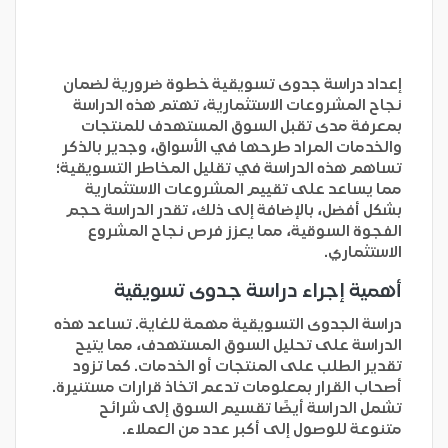
إعداد دراسة جدوى تسويقية خطوة ضرورية لضمان
نجاح المشروعات الاستثمارية، تهتم هذه الدراسة
بمعرفة مدى تقبل السوق المستهدف للمنتجات
والخدمات المراد طرحها في الأسواق، وجدير بالذكر
تساهم هذه الدراسة في تقليل المخاطر التسويقية؛
مما يساعد على تقييم المشروعات الاستثمارية
بشكل أفضل، بالإضافة إلى ذلك، تقدر الدراسة حجم
الفجوة السوقية، مما يعزز فرص نجاح المشروع
الاستثماري.
أهمية إجراء دراسة جدوى تسويقية
دراسة الجدوى التسويقية مهمة للغاية. تساعد هذه
الدراسة على تحليل السوق المستهدف، مما يتيح
تقدير الطلب على المنتجات أو الخدمات. كما تزود
أصحاب القرار بمعلومات تدعم اتخاذ قرارات مستنيرة.
تشمل الدراسة أيضًا تقسيم السوق إلى شرائح
متنوعة للوصول إلى أكبر عدد من العملاء.