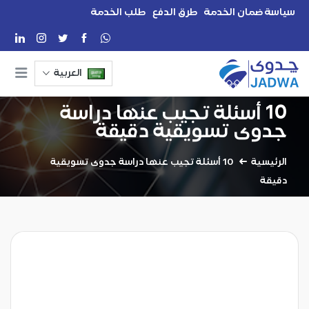
سياسة ضمان الخدمة
طرق الدفع
طلب الخدمة
العربية
10 أسئلة تجيب عنها دراسة
جدوى تسويقية دقيقة
الرئيسية
10 أسئلة تجيب عنها دراسة جدوى تسويقية
دقيقة