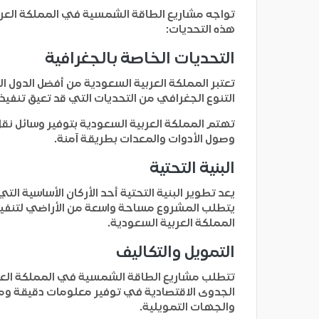
تواجه مشاريع الطاقة الشمسية في المملكة العربية
هذه التحديات:
التحديات الخاصة بالجغرافية
تعتبر المملكة العربية السعودية من أفضل الدول ا
التنوع الجغرافي من التحديات التي قد تعيق تنفيذ
تهتم المملكة العربية السعودية بتوفير وسائل نق
وصول الأدوات والمعدات بطريقة آمنة.
البنية التحتية
يعد تطوير البنية التحتية أحد الأركان الأساسية 
يتطلب المشروع مساحة واسعة من الأراضي لتنفيذه.
المملكة العربية السعودية.
التمويل والتكاليف
تتطلب مشاريع الطاقة الشمسية في المملكة العرب
الجدوى الاقتصادية في توفير معلومات دقيقة وم
والجهات التمويلية.