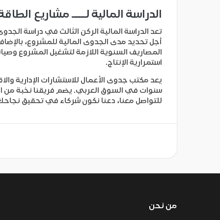
الدراسة المالية لــــ مشاريع الط
تعد الدراسة المالية الركن الثالث في دراسة الجدوى
أجل تحديد مدى الجدوى المالية للمشروع، بالإضا
المصاريف السنوية اللازمة لتشغيل المشروع وصيانت
استمرارية الإنتاج.
يعد
مكتب جدوى الأعمال للاستشارات الإدارية والا
سنوات في السوق العربي. يضم فريقنا نخبة من الخب
للتواصل معنا، دعنا نكون شركاء في تحقيق نجاحك
من نحن