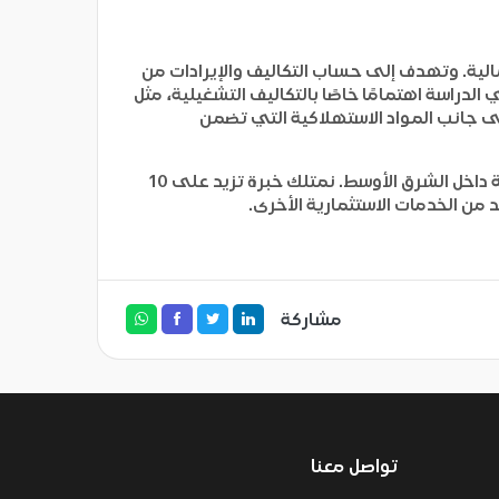
لية.
وتهدف إلى حساب التكاليف والإيرادات من
الدراسة اهتمامًا خاصًا بالتكاليف التشغيلية، مثل
لى جانب المواد الاستهلاكية التي تضمن
من أفضل المكاتب المتخصصة في تحديد الفرص الاستثمارية داخل الشرق الأوسط. نمتلك خبرة تزيد على 10
من الخدمات الاستثمارية الأخرى.
مشاركة
تواصل معنا