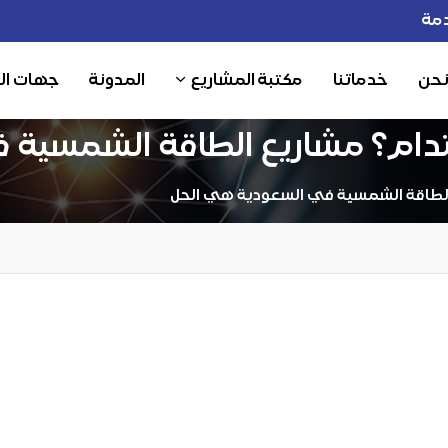
مة
نحن
خدماتنا
مكتبة المشاريع
المدونة
جهات ال
دام؟ مشاريع الطاقة الشمسية 
الطاقة الشمسية في السعودية هي الحل