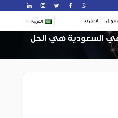
تمويل
اتصل بنا
العربية
في السعودية هي الحل