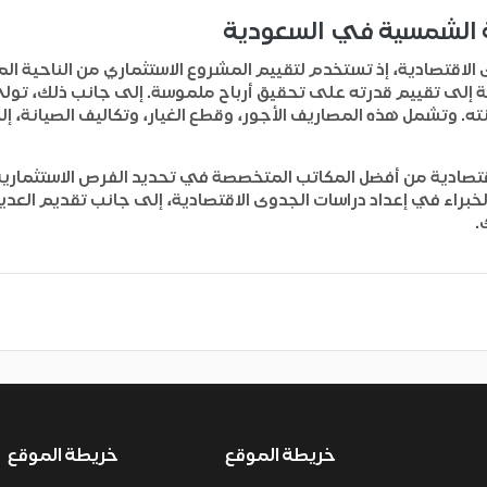
اقة الشمسية في السعودية
 الاقتصادية، إذ تستخدم لتقييم المشروع الاستثماري من الناحية الما
فة إلى تقييم قدرته على تحقيق أرباح ملموسة.
إلى جانب ذلك،
تولي 
ه. وتشمل هذه المصاريف الأجور، وقطع الغيار، وتكاليف الصيانة، إ
قتصادية
راء في إعداد دراسات الجدوى الاقتصادية، إلى جانب تقديم العديد 
.
خريطة الموقع
خريطة الموقع