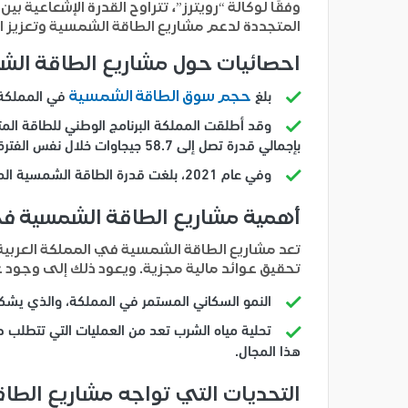
المتجددة لدعم مشاريع الطاقة الشمسية وتعزيز ال
احصائيات حول مشاريع الطاقة ال
حجم سوق الطاقة الشمسية
بلغ
في المملكة العربية السعودية في عام 25
بإجمالي قدرة تصل إلى 58.7 جيجاوات خلال نفس الفترة.
وفي عام 2021، بلغت قدرة الطاقة الشمسية المركبة في المملكة نحو 439 ميجاوات، وتمثل الطاقة الشمسية أكثر من 98% من إجمالي مزيج الطاقة المتجددة في البلاد.
أهمية مشاريع الطاقة الشمسية ف
تعد مشاريع الطاقة الشمسية في المملكة العربية
تحقيق عوائد مالية مجزية. ويعود ذلك إلى وجود ع
النمو السكاني المستمر في المملكة، والذي يشكل ت
تحلية مياه الشرب تعد من العمليات التي تتطلب ط
هذا المجال.
التحديات التي تواجه مشاريع الط