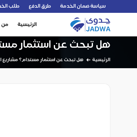
سياسة ضمان الخدمة
طرق الدفع
طلب الخد
الرئيسية
من 
هل تبحث عن استثمار مست
الرئيسية
هل تبحث عن استثمار مستدام؟ مشاريع 