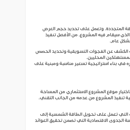
طاقة المتجددة. وتعمل على تحديد حجم العرض
ذي سيقام فيه المشروع. من الأفضل تنفيذ
بشكل عام.
ي الكشف عن الفجوات التسويقية وتحديد الحصص
للمستهلكين المحليين.
 في بناء استراتيجية تسعير مناسبة ومبنية على
ختيار موقع المشروع الاستثماري من المساحة
ة تنفيذ المشروع من عدمه من الجانب التقني.
لات التي تعمل على تحويل الطاقة الشمسية إلى
ة الجدوى الاقتصادية التي تضمن تحقيق العوائد