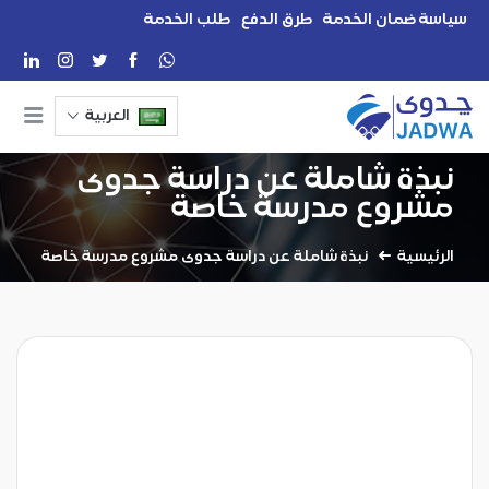
سياسة ضمان الخدمة
طرق الدفع
طلب الخدمة
العربية
نبذة شاملة عن دراسة جدوى
مشروع مدرسة خاصة
الرئيسية
نبذة شاملة عن دراسة جدوى مشروع مدرسة خاصة