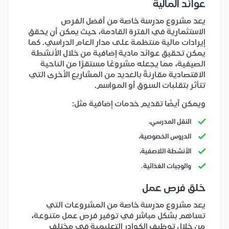
عوائد المالية
يعد مشروع مدرسة خاصة من أفضل الفرص
الاستثمارية في الفترة القادمة، حيث يمكن أن يحقق
إيرادات مالية منتظمة على مدار العام الدراسي. كما
يمكن تحقيق عوائد مادية إضافية من خلال الأنشطة
الصيفية، مما يجعله مشروعًا مستقرًا من الناحية
الاقتصادية مقارنةً بالعديد من المشاريع الأخرى التي
تتأثر بتقلبات السوق أو المواسم.
ويمكن أيضًا تقديم خدمات إضافية مثل:
النقل المدرسي،
الدروس الخصوصية،
الأنشطة اللاصفية،
والوجبات الغذائية.
خلق فرص عمل
يعد مشروع مدرسة خاصة من المشروعات التي
تساهم بشكل مباشر في توفير فرص عمل متنوعة،
من خلال توظيف الكوادر التعليمية في مختلف