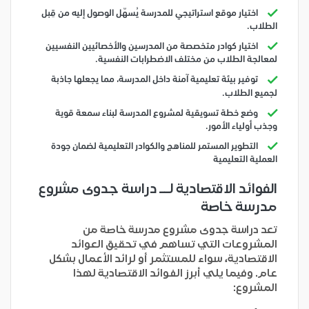
اختيار موقع استراتيجي للمدرسة يُسهّل الوصول إليه من قِبل
الطلاب.
اختيار كوادر متخصصة من المدرسين والأخصائيين النفسيين
لمعالجة الطلاب من مختلف الاضطرابات النفسية.
توفير بيئة تعليمية آمنة داخل المدرسة، مما يجعلها جاذبة
لجميع الطلاب.
وضع خطة تسويقية لمشروع المدرسة لبناء سمعة قوية
وجذب أولياء الأمور.
التطوير المستمر للمناهج والكوادر التعليمية لضمان جودة
العملية التعليمية
الفوائد الاقتصادية لــ دراسة جدوى مشروع
مدرسة خاصة
تعد دراسة جدوى مشروع مدرسة خاصة من
المشروعات التي تساهم في تحقيق العوائد
الاقتصادية، سواء للمستثمر أو لرائد الأعمال بشكل
عام. وفيما يلي أبرز الفوائد الاقتصادية لهذا
المشروع: