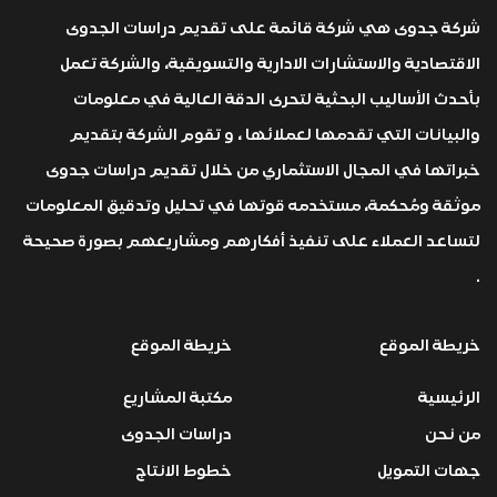
شركة جدوى هي شركة قائمة على تقديم دراسات الجدوى
الاقتصادية والاستشارات الادارية والتسويقية، والشركة تعمل
بأحدث الأساليب البحثية لتحرى الدقة العالية في معلومات
والبيانات التي تقدمها لعملائها ، و تقوم الشركة بتقديم
خبراتها في المجال الاستثماري من خلال تقديم دراسات جدوى
موثقة ومُحكمة، مستخدمه قوتها في تحليل وتدقيق المعلومات
لتساعد العملاء على تنفيذ أفكارهم ومشاريعهم بصورة صحيحة
.
خريطة الموقع
خريطة الموقع
الرئيسية
مكتبة المشاريع
من نحن
دراسات الجدوى
جهات التمويل
خطوط الانتاج