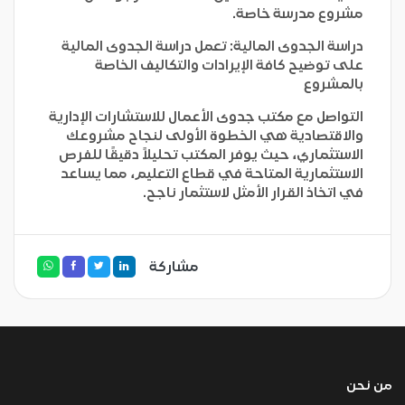
مشروع مدرسة خاصة.
دراسة الجدوى المالية: تعمل دراسة الجدوى المالية
على توضيح كافة الإيرادات والتكاليف الخاصة
بالمشروع
التواصل مع مكتب جدوى الأعمال
للاستشارات الإدارية
والاقتصادية
هي الخطوة الأولى لنجاح مشروعك
الاستثماري، حيث يوفر المكتب تحليلاً دقيقًا للفرص
الاستثمارية المتاحة في قطاع التعليم، مما يساعد
في اتخاذ القرار الأمثل لاستثمار ناجح.
مشاركة
من نحن