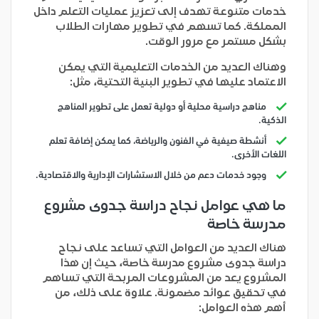
خدمات متنوعة تهدف إلى تعزيز عمليات التعلم داخل
المملكة. كما تسهم في تطوير مهارات الطلاب
بشكل مستمر مع مرور الوقت.
وهناك العديد من الخدمات التعليمية التي يمكن
الاعتماد عليها في تطوير البنية التحتية، مثل:
مناهج دراسية محلية أو دولية تعمل على تطوير المناهج
الذكية.
أنشطة صيفية في الفنون والرياضة، كما يمكن إضافة تعلم
اللغات الأخرى.
وجود خدمات دعم من خلال الاستشارات الإدارية والاقتصادية.
ما هي عوامل نجاح دراسة جدوى مشروع
مدرسة خاصة
هناك العديد من العوامل التي تساعد على نجاح
دراسة جدوى مشروع مدرسة خاصة، حيث إن هذا
المشروع يعد من المشروعات المربحة التي تساهم
في تحقيق عوائد مضمونة. علاوة على ذلك، من
أهم هذه العوامل: