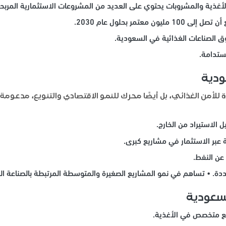
لأغذية والمشروبات يحتوي على العديد من المشروعات الاستثمارية المربح
مر بحلول عام 2030.
ق الصناعات الغذائية في السعودية.
مستدامة.
ودية
للأمن الغذائي، بل أيضًا محرك للنمو الاقتصادي والتنويع، مدعو
الاستيراد من الخارج.
 عن النفط.
. • تساهم في نمو المشاريع الصغيرة والمتوسطة المرتبطة بالصناعة الغ
لسعودية