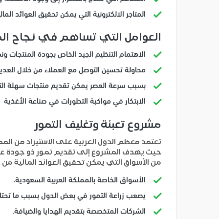
المتاجر الالكترونية التي يمكن تحقيق العوائد المال
العوامل التي تساهم في نجاح الم
الاهتمام التنظيم الجيد الخاص بجودة المنتجات ون
محاولة تحسين التوصل مع العملاء من خلال العدي
بسبب سرعة العصر يمكن تقديم منتجات سهلة الت
الابتكار في مواكبة التطورات في صناعة الأغذية
مشروع تعبئة وتغليف التمور
تعتمد معظم الدول العربية على الاستيراد من المم
حيث يهدف المشروع إلى تقديم تمور ذو جودة عا
من الأسواق التي يمكن تحقيق العوائد المالية من خ
الأسواق الخاصة بالمملكة العربية السعودية.
يصعب زراعة التمور في بعض الدول بسبب ما تحت
الشركات المتخصصة بتقديم الهدايا والضيافة.