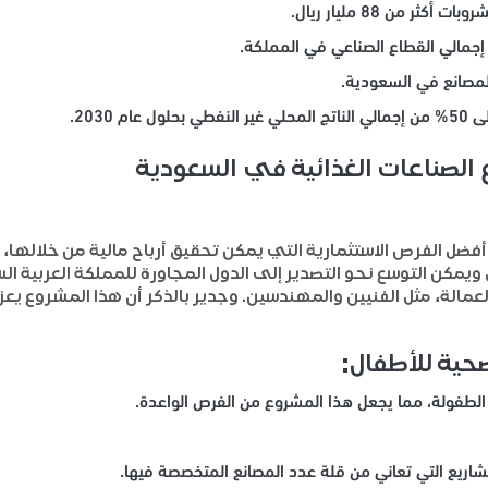
ر من 88 مليار ريال.
الصناعات الغذائية في السعودية
أفضل الفرص الاستثمارية التي يمكن تحقيق أرباح مالية من خلالها
 بل ويمكن التوسع نحو التصدير إلى الدول المجاورة للمملكة العرب
مالة، مثل الفنيين والمهندسين. وجدير بالذكر أن هذا المشروع يعزز
حية للأطفال
:
 الطفولة، مما يجعل هذا المشروع من الفرص الواعدة.
مشاريع التي تعاني من قلة عدد المصانع المتخصصة فيها.