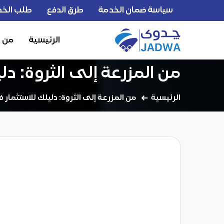
سياسة ضمان الخدمة
طرق الدفع
طلب الخد
الرئيسية
من 
من المزرعة إلى الثروة: دل
الرئيسية
من المزرعة إلى الثروة: دليلك للاستثمار 