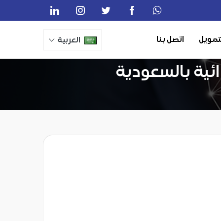
تمويل
اتصل بنا
العربية
ائية بالسعودية