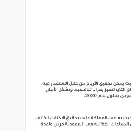
يمكن تحقيق الأرباح من خلال الاستثمار فيه.
لتي تتميز بمزايا تنافسية. وتشكّل الألبان
 حيث تسعى المملكة على تحقيق الاكتفاء الذاتي