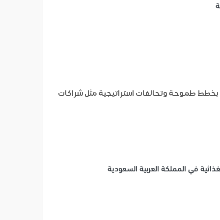
ة
مة بخطط طموحة وتحالفات استراتيجية مثل شراكات
ذائية في المملكة العربية السعودية