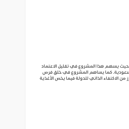
، حيث يسهم هذا المشروع في تقليل الاعتماد
ية السعودية. كما يساهم المشروع في خلق فرص
 من الاكتفاء الذاتي للدولة فيما يخص الأغذية