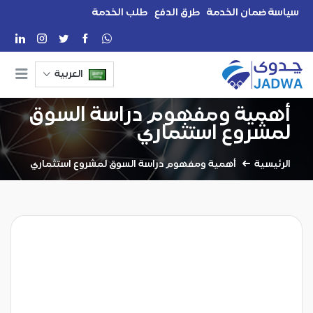
سياسة ضمان الخدمة
طرق الدفع
طلب الخدمة
العربية
أهمية ومفهوم دراسة السوق
لمشروع استثماري
الرئيسية
أهمية ومفهوم دراسة السوق لمشروع استثماري