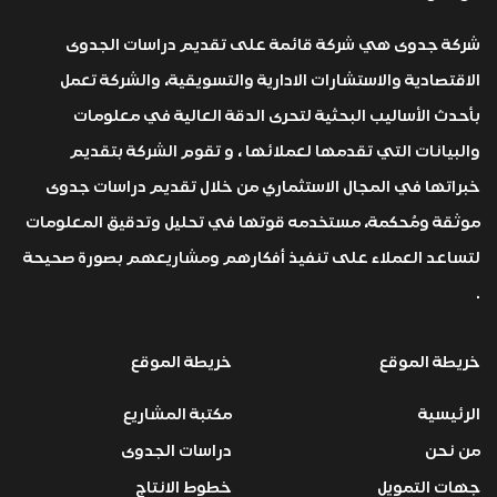
شركة جدوى هي شركة قائمة على تقديم دراسات الجدوى
الاقتصادية والاستشارات الادارية والتسويقية، والشركة تعمل
بأحدث الأساليب البحثية لتحرى الدقة العالية في معلومات
والبيانات التي تقدمها لعملائها ، و تقوم الشركة بتقديم
خبراتها في المجال الاستثماري من خلال تقديم دراسات جدوى
موثقة ومُحكمة، مستخدمه قوتها في تحليل وتدقيق المعلومات
لتساعد العملاء على تنفيذ أفكارهم ومشاريعهم بصورة صحيحة
.
خريطة الموقع
خريطة الموقع
الرئيسية
مكتبة المشاريع
من نحن
دراسات الجدوى
جهات التمويل
خطوط الانتاج