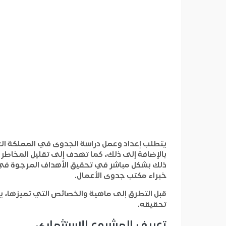
يتطلب إعداد وعمل دراسة الجدوى في المملكة العرب
بالإضافة إلى ذلك، كما تهدف إلى تقليل المخاطر ا
ذلك بشكل مباشر في تحقيق الأهداف المرجوة في ا
خبراء مكتب جدوى الأعمال.
قبل التطرق إلى ماهية والخصائص التي تميزها، ي
تحقيقه.
تعريف المشروع الاستثماري