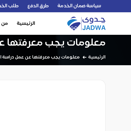
سياسة ضمان الخدمة
طرق الدفع
طلب الخد
الرئيسية
من 
معلومات يجب معرفتها عن ع
الرئيسية
معلومات يجب معرفتها عن عمل دراسة الجدو