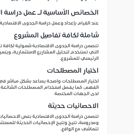
الخصائص الأساسية لـ عمل دراسة ا
عند القيام بإعداد وعمل دراسة الجدوى الاقتصادي
شاملة لكافة تفاصيل المشروع
تتضمن دراسة الجدوى الاقتصادية شمولية لكافة تفا
التي تستخدم لتحليل المشاريع الاستثمارية، ويتم
الرئيسي للمشروع.
اختيار المصطلحات
اختيار المصطلحات واضحة يساعد بشكل مباشر في
الفهم، كما يفضل استخدام المصطلحات الشائعة في ا
لدى الجهات المختصة
الاحصائيات حديثة
تتضمن دراسة الجدوى الاقتصادية بعض الاحصائيات
ومدروسة، تتيح وتتيح الإحصائيات الحديثة للمستث
تتماشى مع الواقع.