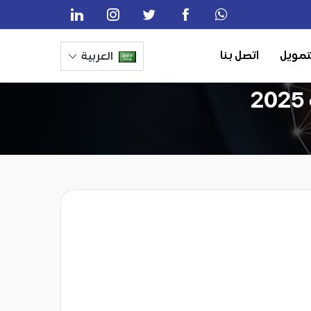
تمويل
اتصل بنا
العربية