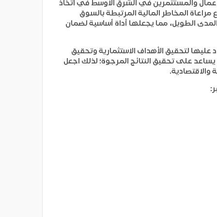
الأعمال والمستثمرين في الشرق الأوسط في اتخاذ
مراعاة المخاطر المالية المرتبطة بالسوق
المدى الطويل، مما يجعلها أداة أساسية لضمان
د عليها لتحقيق الأهداف الاستثمارية وتحقيق
ك يساعد على تحقيق النتائج المرجوة؛ لذلك اجعل
والاقتصادية.
: