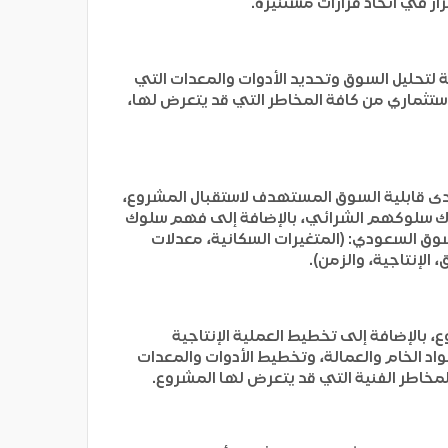
ار في اتخاذ قرارات مستنيرة.
لتحليل السوق وتحديد الأدوات والمعدات التي
استثماري من كافة المخاطر التي قد يتعرض لها،
دى قابلية السوق المستهدف لاستقبال المشروع،
إدارك سلوكهم الشرائي، بالإضافة إلى فهم سلوك
ق السعودي: (المتغيرات السكانية، معدلات
الإنتاجية، والزمن).
 بالإضافة إلى تخطيط العملية الإنتاجية
اد الخام والعمالة، وتخطيط الأدوات والمعدات
لمخاطر الفنية التي قد يتعرض لها المشروع.