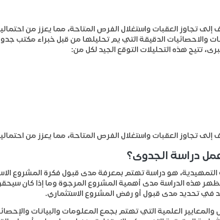
لى تجاوز العقبات واستغلال الفرص المتاحة، مما يعزز من احتمالية
يانات والاحصائيات الدقيقة التي يم تحليلها من قبل خبراء مكتب جدو
، تتيح هذه التحليلات التوقع الجيد لكل من:
لى تجاوز العقبات واستغلال الفرص المتاحة، مما يعزز من احتمالية
عمل دراسة الجدوى؟
اسة التمهيدية، هو دراسة تهتم بمعرفة مدى قبول فكرة المشروع ال
تظهر هذه الدراسة مدى أهمية المشروع المرجوة وما إذا كان سيحقق أ
عد في تحديد مدى قبول أو رفض المشروع الاستثماري.
والمعايير العلمية التي تهتم بجمع المعلومات والبيانات والإح