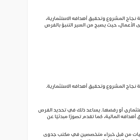
 نجاح المشروع وتحقيق أهدافه الاستثمارية،
ى الأعمال، حيث يصبح من السير التنبؤ بالفرص
 نجاح المشروع وتحقيق أهدافه الاستثمارية.
استثماري أو رفضها. يساعد ذلك في تحديد الفرص
هدافه المالية، كما تقدم تصورًا مبدئيًا عن
صائيات من قبل خبراء متخصصين في مكتب جدوى