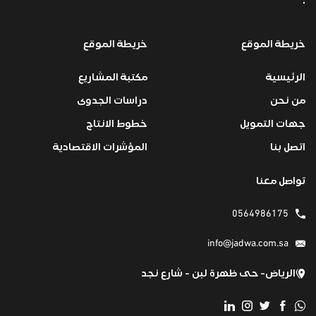
.
خريطة الموقع
خريطة الموقع
الرئيسية
مكتبة المشاريع
من نحن
دراسات الجدوى
جهات التمويل
خطوط الانتاج
اتصل بنا
المؤشرات الاقتصادية
تواصل معنا
0564986175
info@jadwa.com.sa
الرياض- حى ظهرة لبن - شارع نجد