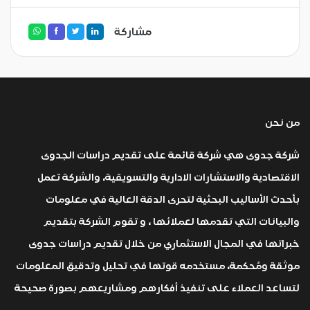
مشاركة
من نحن
شركة جدوى هي شركة قائمة على تقديم دراسات الجدوى
الاقتصادية والاستشارات الادارية والتسويقية، والشركة تعمل
بأحدث الأساليب البحثية لتحرى الدقة العالية في معلومات
والبيانات التي تقدمها لعملائها ، و تقوم الشركة بتقديم
خبراتها في المجال الاستثماري من خلال تقديم دراسات جدوى
موثقة ومُحكمة، مستخدمه قوتها في تحليل وتدقيق المعلومات
لتساعد العملاء على تنفيذ أفكارهم ومشاريعهم بصورة صحيحة