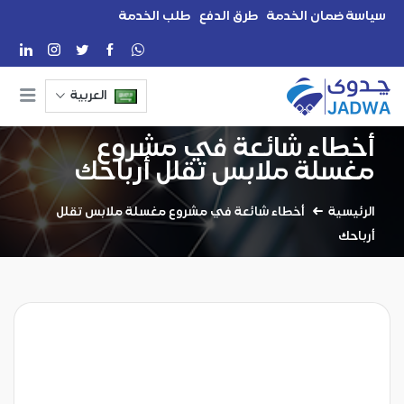
سياسة ضمان الخدمة
طرق الدفع
طلب الخدمة
العربية
أخطاء شائعة في مشروع
مغسلة ملابس تقلل أرباحك
الرئيسية
أخطاء شائعة في مشروع مغسلة ملابس تقلل
أرباحك