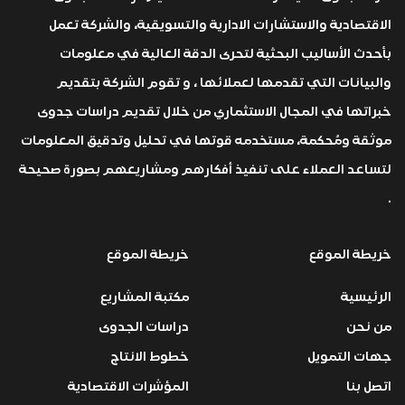
الاقتصادية والاستشارات الادارية والتسويقية، والشركة تعمل
بأحدث الأساليب البحثية لتحرى الدقة العالية في معلومات
والبيانات التي تقدمها لعملائها ، و تقوم الشركة بتقديم
خبراتها في المجال الاستثماري من خلال تقديم دراسات جدوى
موثقة ومُحكمة، مستخدمه قوتها في تحليل وتدقيق المعلومات
لتساعد العملاء على تنفيذ أفكارهم ومشاريعهم بصورة صحيحة
.
خريطة الموقع
خريطة الموقع
الرئيسية
مكتبة المشاريع
من نحن
دراسات الجدوى
جهات التمويل
خطوط الانتاج
اتصل بنا
المؤشرات الاقتصادية