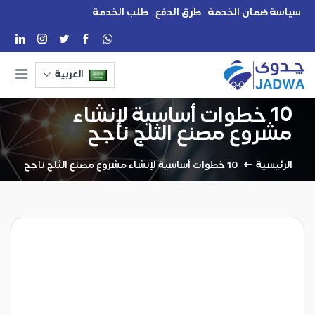
سياسة ضمان الخدمة
طرق الدفع
طلب الخدمة
العربية
10 خطوات أساسية لإنشاء
مشروع مصنع الثلج ناجح
الرئيسية
10 خطوات أساسية لإنشاء مشروع مصنع الثلج ناجح