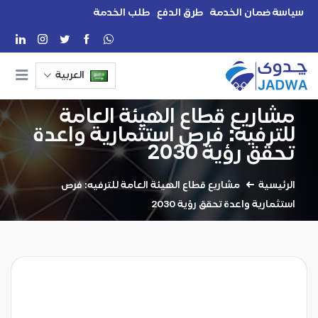
سياسة ضمان الخدمة
طرق الدفع
طلب الخدمة
العربية
مشاريع قطاع الهيئة العامة
للترفيه: فرص استثمارية واعدة
تحقق رؤية 2030
الرئيسية
مشاريع قطاع الهيئة العامة للترفيه: فرص
استثمارية واعدة تحقق رؤية 2030