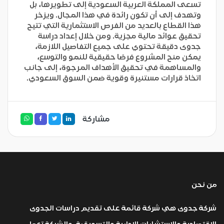
تسعى المملكة العربية السعودية إلى تطويرها، بل
وتهدف إلى أن تكون رائدة في هذا المجال. ويزخر
هذا القطاع بالعديد من الفرص الاستثمارية التي تتيح
تحقيق عوائد مالية مجزية. ومن خلال إعداد دراسة
جدوى دقيقة تحتوي على جميع التفاصيل اللازمة،
يمكن منح المشروع فرصًا حقيقية للنمو والتوسع،
والمساهمة في تحقيق الأهداف المرجوة، إلى جانب
اتخاذ قرارات مستنيرة وقوية ضمن السوق السعودي.
مشاركة
من نحن
شركة جدوى هي شركة قائمة على تقديم دراسات الجدوى