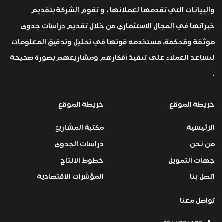
والبيانات التي تقدمها لعملائها ، و تقوم الشركة بتقديم
خبراتها في المجال الاستثماري من خلال تقديم دراسات جدوى
موثقة ومُحكمة، مستخدمه قوتها في تحليل وتدقيق المعلومات
لتساعد العملاء على تنفيذ أفكارهم ومشاريعهم بصورة صحيحة
.
خريطة الموقع
خريطة الموقع
الرئيسية
مكتبة المشاريع
من نحن
دراسات الجدوى
جهات التمويل
خطوط الانتاج
اتصل بنا
المؤشرات الاقتصادية
تواصل معنا