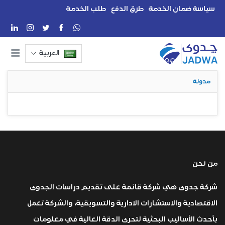
سياسة ضمان الخدمة
طرق الدفع
طلب الخدمة
العربية
مدونة
من نحن
شركة جدوى هي شركة قائمة على تقديم دراسات الجدوى
الاقتصادية والاستشارات الادارية والتسويقية، والشركة تعمل
بأحدث الأساليب البحثية لتحرى الدقة العالية في معلومات