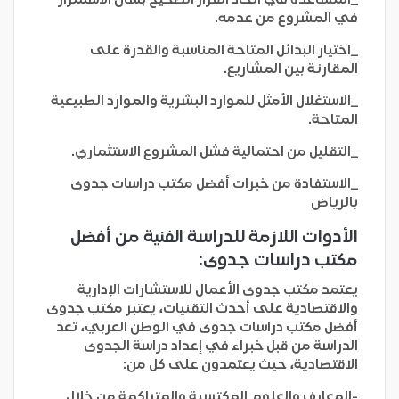
في المشروع من عدمه.
_اختيار البدائل المتاحة المناسبة والقدرة على
المقارنة بين المشاريع.
_الاستغلال الأمثل للموارد البشرية والموارد الطبيعية
المتاحة.
_التقليل من احتمالية فشل المشروع الاستثماري.
_الاستفادة من خبرات أفضل مكتب دراسات جدوى
بالرياض
الأدوات اللازمة للدراسة الفنية من أفضل
مكتب دراسات جدوى:
يعتمد مكتب جدوى الأعمال للاستشارات الإدارية
والاقتصادية على أحدث التقنيات، يعتبر مكتب جدوى
أفضل مكتب دراسات جدوى في الوطن العربي، تعد
الدراسة من قبل خبراء في إعداد دراسة الجدوى
الاقتصادية، حيث يعتمدون على كل من:
-المعارف والعلوم المكتسبة والمتراكمة من خلال