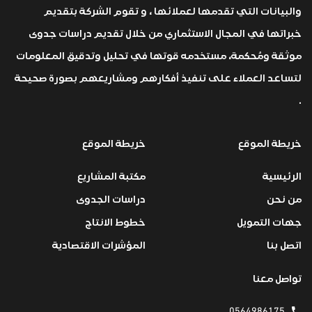
والبيانات التي تقدمها لعملائها ، و تقوم الشركة بتقديم
خبراتها في المجال الاستثماري من خلال تقديم دراسات جدوى
موثقة ومُحكمة، مستخدمه قوتها في تحليل وتدقيق المعلومات
لتساعد العملاء على تنفيذ أفكارهم ومشاريعهم بصورة صحيحة
.
خريطة الموقع
خريطة الموقع
الرئيسية
مكتبة المشاريع
من نحن
دراسات الجدوى
جهات التمويل
خطوط الانتاج
اتصل بنا
المؤشرات الاقتصادية
تواصل معنا
0564986175