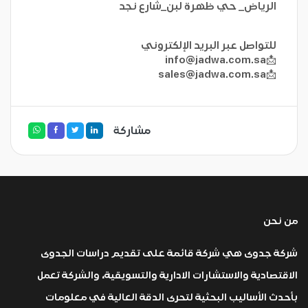
الرياض_ حي ظهرة لبن_شارع نجد
للتواصل عبر البريد الإلكتروني
info@jadwa.com.sa
📩
sales@jadwa.com.sa
📩
مشاركة
من نحن
شركة جدوى هي شركة قائمة على تقديم دراسات الجدوى
الاقتصادية والاستشارات الادارية والتسويقية، والشركة تعمل
بأحدث الأساليب البحثية لتحرى الدقة العالية في معلومات