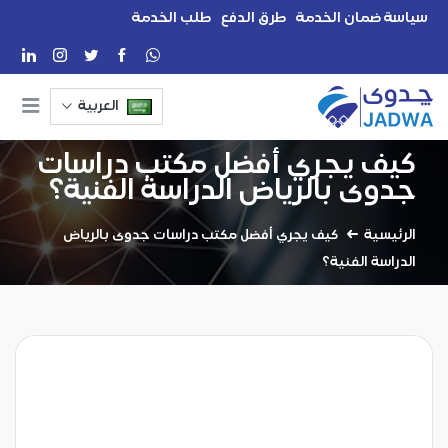
سياسة ضمان الخدمة
طرق الدفع
طلب الخدمة
العربية
كيف يجري أفضل مكتب دراسات
جدوى بالرياض الدراسة الفنية؟
الرئيسية
كيف يجري أفضل مكتب دراسات جدوى بالرياض
الدراسة الفنية؟