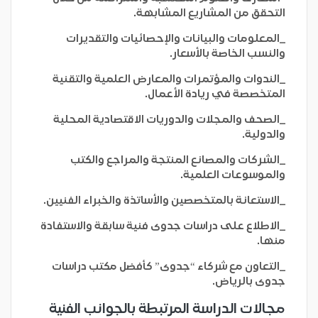
التحقق من المشاريع المشابهة.
_المعلومات والبيانات والإحصائيات والتقديرات
والنسب الخاصة بالأسعار.
_الندوات والمؤتمرات والمعارض العلمية والتقنية
المتخصصة في ريادة الأعمال.
_الصحف والمجلات والدوريات الاقتصادية المحلية
والدولية.
_الشركات والمصانع المنتجة والمراجع والكتب
والموسوعات العلمية.
_الاستعانة بالمتخصصين والأساتذة والخبراء الفنيين.
_الاطلاع على دراسات جدوى فنية سابقة والاستفادة
منها.
_التعاون مع شركاء “جدوى” كأفضل مكتب دراسات
جدوى بالرياض.
مجالات الدراسة المرتبطة بالجوانب الفنية