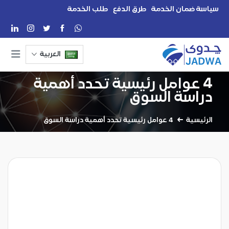
سياسة ضمان الخدمة
طرق الدفع
طلب الخدمة
العربية
4 عوامل رئيسية تحدد أهمية
دراسة السوق
الرئيسية
4 عوامل رئيسية تحدد أهمية دراسة السوق