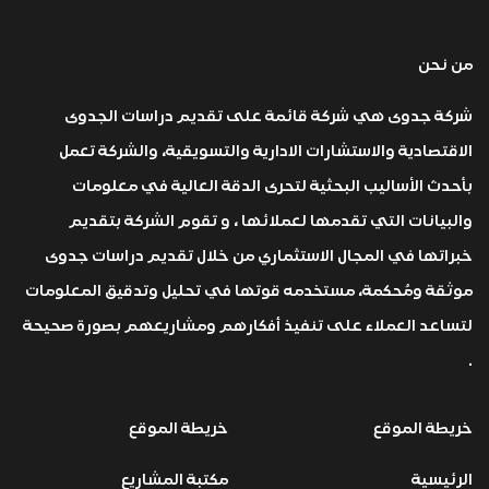
من نحن
شركة جدوى هي شركة قائمة على تقديم دراسات الجدوى
الاقتصادية والاستشارات الادارية والتسويقية، والشركة تعمل
بأحدث الأساليب البحثية لتحرى الدقة العالية في معلومات
والبيانات التي تقدمها لعملائها ، و تقوم الشركة بتقديم
خبراتها في المجال الاستثماري من خلال تقديم دراسات جدوى
موثقة ومُحكمة، مستخدمه قوتها في تحليل وتدقيق المعلومات
لتساعد العملاء على تنفيذ أفكارهم ومشاريعهم بصورة صحيحة
.
خريطة الموقع
خريطة الموقع
الرئيسية
مكتبة المشاريع