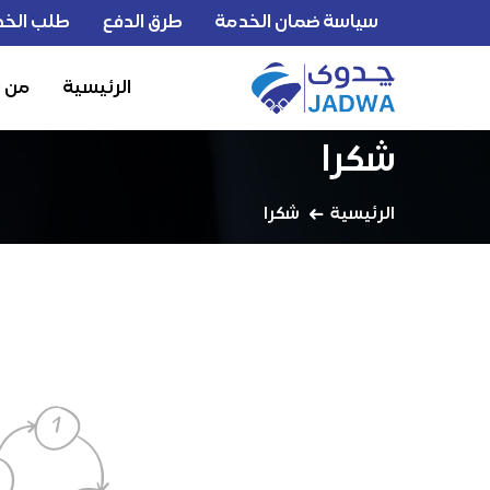
سياسة ضمان الخدمة
طرق الدفع
طلب الخد
الرئيسية
من 
شكرا
الرئيسية
شكرا