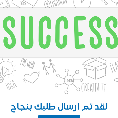
لقد تم ارسال طلبك بنجاح