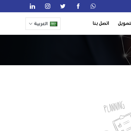
تمويل
اتصل بنا
العربية