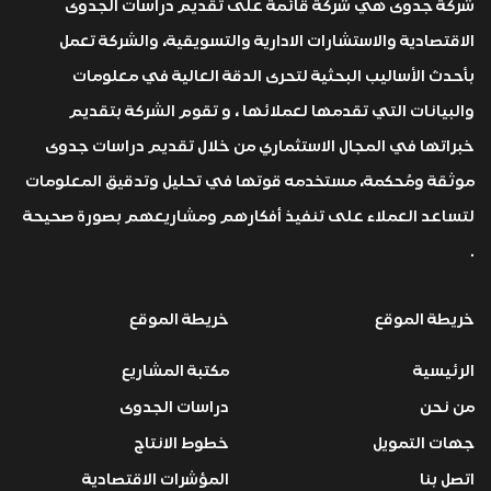
شركة جدوى هي شركة قائمة على تقديم دراسات الجدوى
الاقتصادية والاستشارات الادارية والتسويقية، والشركة تعمل
بأحدث الأساليب البحثية لتحرى الدقة العالية في معلومات
والبيانات التي تقدمها لعملائها ، و تقوم الشركة بتقديم
خبراتها في المجال الاستثماري من خلال تقديم دراسات جدوى
موثقة ومُحكمة، مستخدمه قوتها في تحليل وتدقيق المعلومات
لتساعد العملاء على تنفيذ أفكارهم ومشاريعهم بصورة صحيحة
.
خريطة الموقع
خريطة الموقع
الرئيسية
مكتبة المشاريع
من نحن
دراسات الجدوى
جهات التمويل
خطوط الانتاج
اتصل بنا
المؤشرات الاقتصادية