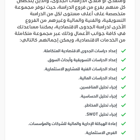
ومنفذي أو معدي الدراسات الجدوى، والذين يتخصص
كل منهم بفرع من فروع الدراسة، حيث نوفر مجموعة
متخصصة على أعلى مستوى لكل من الدراسة
التسويقية، والفنية والمالية وغيرهم من الفروع
الأخرى لدراسة الجدوى الاقتصادية، يمكننا مساعدتك
في كافة جوانب الأعمال وذلك عبر مجموعة متكاملة
من الخدمات الاقتصادية، ويمكن إجمالهم كالتالي:
إعداد دراسات الجدوى الاقتصادية المتكاملة.
إعداد الدراسات التسويقية وأبحاث السوق.
إعداد الدراسات الفنية للمشاريع الاستثمارية.
إعداد الدراسات المالية.
إجراء تحليل المنافسين.
إجراء تحليل الحساسية.
إجراء تحليل المخاطر.
إجراء تحليل SWOT.
إعادة الهيكلة الإدارية والمالية للشركات والمؤسسات.
الفرص الاستثمارية.