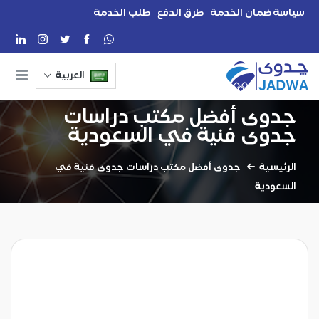
سياسة ضمان الخدمة
طرق الدفع
طلب الخدمة
العربية
جدوى أفضل مكتب دراسات
جدوى فنية في السعودية
الرئيسية
جدوى أفضل مكتب دراسات جدوى فنية في
السعودية