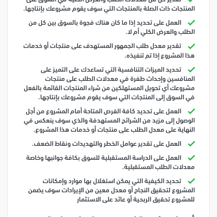
المنتجات ذات الصلة بالمنتجات التي سوف يقوم مشروعك بإنتاجها.
العمل على تحديد إذا ما كان هناك فجوة بالسوق بين كل من
الطلب والعرض الكلي أم لا.
تقدير معدل طلب الجمهور المستهدف على منتجات أو خدمات
هذا المشروع إذا تم تنفيذه.
تحديد الميزات التنافسية التي تساعدك على التميز على
المنافسين وإحداث طفرة في معدلات الطلب على منتجات
مشروعك أي تحويل المستهلكين من شراء المنتجات القائمة بالفعل
في السوق إلى المنتجات التي سوف يقوم مشروعك بإنتاجها.
العمل على تحديد كافة الفرص المتاحة أمام المشروع من أجل
الوصول إلى مزيد من الشرائح المستهدفة والذي سوف ينعكس في
النهاية على معدل الطلب على منتجات أو خدمات هذا المشروع.
العمل على تقدير عوامل الخطر والتهديدات ونقاط الضعف.
العمل على الدراسة المستقبلية للسوق بكافة جوانبها وخاصة
معدلات الطلب المستقبلية.
تحديد الكيفية التي يمكن استغلال بها موارد وإمكانات
المشروع لتحقيق النجاح أو معدل معين من الإيرادات سوف يضمن
للمشروع تحقيق الربحية أو عائد على الاستثمار