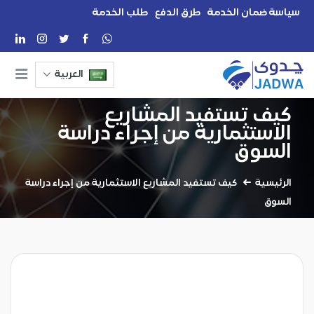
سياسة ضمان الخدمة
طرق الدفع
طلب الخدمة
العربية
كيف تستفيد المشاريع
الاستثمارية من إجراء دراسة
السوق
الرئيسية
كيف تستفيد المشاريع الاستثمارية من إجراء دراسة
السوق