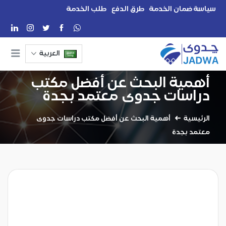
سياسة ضمان الخدمة
طرق الدفع
طلب الخدمة
العربية
أهمية البحث عن أفضل مكتب
دراسات جدوى معتمد بجدة
الرئيسية
أهمية البحث عن أفضل مكتب دراسات جدوى
معتمد بجدة