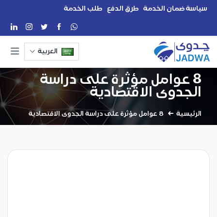
سياسة ضمان الخدمة
طرق الدفع
طلب الخدمة
العربية
8 عوامل مؤثرة على دراسة
الجدوى الاقتصادية
الرئيسية
8 عوامل مؤثرة على دراسة الجدوى الاقتصادية