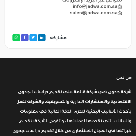
info@jadwa.com.sa
📩
sales@jadwa.com.sa
📩
مشاركة
من نحن
شركة جدوى هي شركة قائمة على تقديم دراسات الجدوى
الاقتصادية والاستشارات الادارية والتسويقية، والشركة تعمل
بأحدث الأساليب البحثية لتحرى الدقة العالية في معلومات
والبيانات التي تقدمها لعملائها ، و تقوم الشركة بتقديم
خبراتها في المجال الاستثماري من خلال تقديم دراسات جدوى