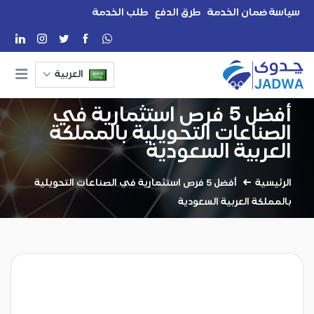
سياسة ضمان الخدمة
طرق الدفع
طلب الخدمة
العربية
أفضل 5 فرص استثمارية في
الصناعات التحويلية بالمملكة
العربية السعودية
الرئيسية
أفضل 5 فرص استثمارية في الصناعات التحويلية
بالمملكة العربية السعودية