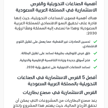
أهمية الصناعات التحويلية والفرص
الاستثمارية في المملكة العربية السعودية
هناك أهمية قصوى للصناعات التحويلية، حيث إنها
قادرة على تحقيق النمو الاقتصادي للمملكة العربية
السعودية؛ وهذا ما تسعى إليه المملكة وفقًا لرؤية
2030:
تحسين الصادرات غير النفطية؛ مما يعمل على تقليل التنوع
الاقتصادي.
خلق فرص للتوظيف بطريقة تساعد على تقليل البطالة.
فتح أسواق جديدة وزيادة التنافسية الإقليمية والدولية.
تساعد الصناعات التحويلية على تحقيق رؤية 2030.
أفضل 5 الفرص الاستثمارية في الصناعات
التحويلية بالمملكة العربية السعودية
الفرص الاستثمارية في مصنع بطاريات
يعد مصنع البطاريات من المشروعات التي يمكن أن
تحقق الأرباح المالية، حيث يهتم هذا المشروع بإنتاج