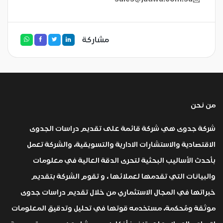
مشاركة
من نحن
شركة جدوى هي شركة قائمة على تقديم دراسات الجدوى
الاقتصادية والاستشارات الادارية والتسويقية، والشركة تعمل
بأحدث الأساليب البحثية لتحرى الدقة العالية في معلومات
والبيانات التي تقدمها لعملائها ، و تقوم الشركة بتقديم
خبراتها في المجال الاستثماري من خلال تقديم دراسات جدوى
موثقة ومُحكمة، مستخدمه قوتها في تحليل وتدقيق المعلومات